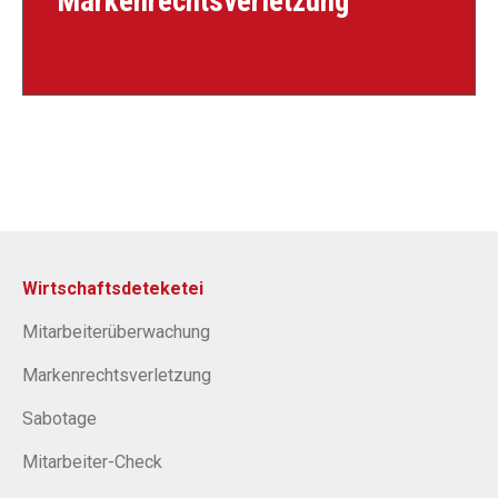
Markenrechtsverletzung
Wirtschaftsdeteketei
Mitarbeiterüberwachung
Markenrechtsverletzung
Sabotage
Mitarbeiter-Check