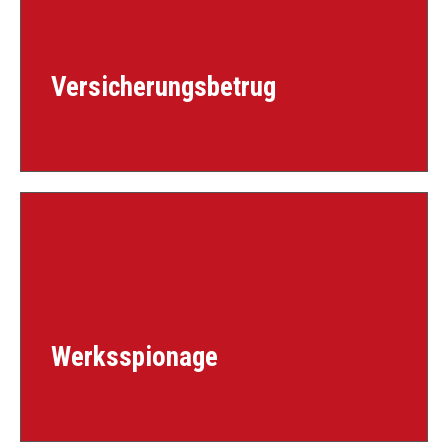
Versicherungsbetrug
Werksspionage