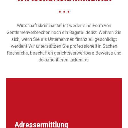
Wirtschaftskriminalität ist weder eine Form von
Gentlemenverbrechen noch ein Bagatelldelikt. Wehren Sie
sich, wenn Sie als Unternehmen finanziell geschädigt
werden! Wir unterstützen Sie professionell in Sachen
Recherche, beschaffen gerichtsverwertbare Beweise und
dokumentieren lückenlos.
Adressermittlung