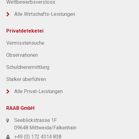
Wettbewerbsverstoss
Alle Wirtschafts-Leistungen
Privatdeteketei
Vermisstensuche
Observationen
Schuldnerermittlung
Stalker überführen
Alle Privat-Leistungen
RAAB GmbH
Seeblickstrasse 1F
09648 Mittweida/Falkenhain
+49 (0) 172 4314 838