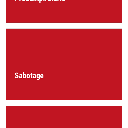
Sabotage