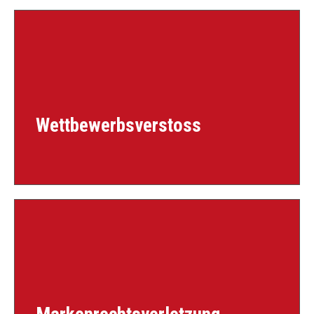
Wettbewerbsverstoss