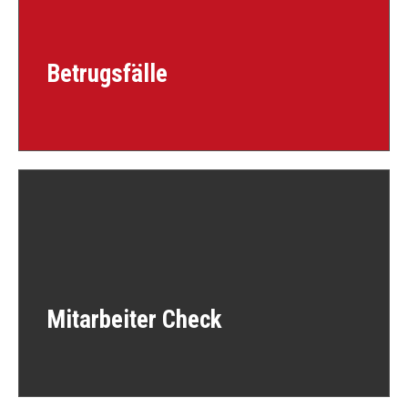
Betrugsfälle
Mitarbeiter Check