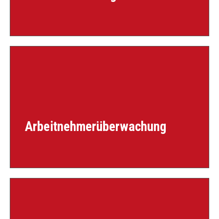
Arbeitnehmerüberwachung