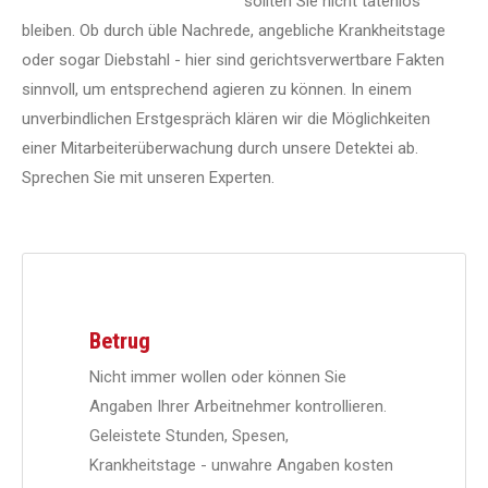
sollten Sie nicht tatenlos
bleiben. Ob durch üble Nachrede, angebliche Krankheitstage
oder sogar Diebstahl - hier sind gerichtsverwertbare Fakten
sinnvoll, um entsprechend agieren zu können. In einem
unverbindlichen Erstgespräch klären wir die Möglichkeiten
einer Mitarbeiterüberwachung durch unsere Detektei ab.
Sprechen Sie mit unseren Experten.
Betrug
Nicht immer wollen oder können Sie
Angaben Ihrer Arbeitnehmer kontrollieren.
Geleistete Stunden, Spesen,
Krankheitstage - unwahre Angaben kosten