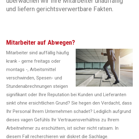
überwachen wir Ihre Mitarbeiter unauffällig
und liefern gerichtsverwertbare Fakten.
Mitarbeiter auf Abwegen?
Mitarbeiter sind auffällig häufig
krank - gerne freitags oder
montags -, Arbeitsmittel
verschwinden, Spesen- und
Stundenabrechnungen steigen
signifikant oder Ihre Reputation bei Kunden und Lieferanten
sinkt ohne ersichtlichen Grund? Sie hegen den Verdacht, dass
Ihr Personal Ihrem Unternehmen schadet? Lediglich aufgrund
dieses vagen Gefühls Ihr Vertrauensverhältnis zu Ihrem
Arbeitnehmer zu erschüttern, ist sicher nicht ratsam. In
diesem Fall recherchieren wir diskret die Sachlage.