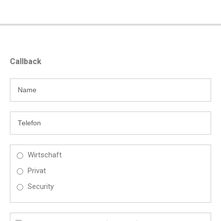
Callback
Wirtschaft
Privat
Security