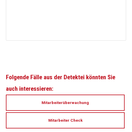
Folgende Fälle aus der Detektei könnten Sie
auch interessieren:
Mitarbeiterüberwachung
Mitarbeiter Check