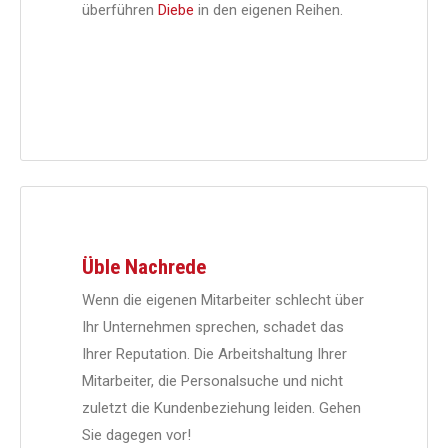
überführen
Diebe
in den eigenen Reihen.
Üble Nachrede
Wenn die eigenen Mitarbeiter schlecht über
Ihr Unternehmen sprechen, schadet das
Ihrer Reputation. Die Arbeitshaltung Ihrer
Mitarbeiter, die Personalsuche und nicht
zuletzt die Kundenbeziehung leiden. Gehen
Sie dagegen vor!