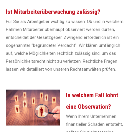
Ist Mitarbeiterüberwachung zulässig?
Für Sie als Arbeitgeber wichtig zu wissen: Ob und in welchem
Rahmen Mitarbeiter überhaupt observiert werden dürfen,
entscheidet der Gesetzgeber. Zwingend erforderlich ist ein
sogenannter "begründeter Verdacht". Wir klären umfänglich
auf, welche Möglichkeiten rechtlich zulässig sind, um das
Persönlichkeitsrecht nicht zu verletzen. Rechtliche Fragen
lassen wir detailliert von unseren Rechtsanwälten prüfen.
In welchem Fall lohnt
eine Observation?
Wenn Ihrem Unternehmen
finanzieller Schaden entsteht,