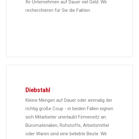
Ihr Unternehmen auf Dauer viel Geld. Wir
recherchieren für Sie die Fakten.
Diebstahl
Kleine Mengen auf Dauer oder einmalig der
richtig große Coup - in beiden Fällen eignen
sich Mitarbeiter unerlaubt Firmensitz an.
Büromaterialien, Rohstoffe, Arbeitsmittel
oder Waren sind eine beliebte Beute. Wir