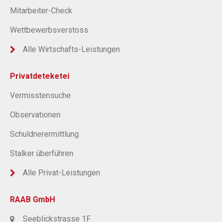
Mitarbeiter-Check
Wettbewerbsverstoss
Alle Wirtschafts-Leistungen
Privatdeteketei
Vermisstensuche
Observationen
Schuldnerermittlung
Stalker überführen
Alle Privat-Leistungen
RAAB GmbH
Seeblickstrasse 1F