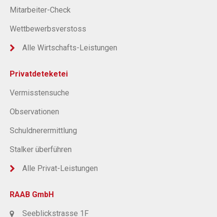
Mitarbeiter-Check
Wettbewerbsverstoss
Alle Wirtschafts-Leistungen
Privatdeteketei
Vermisstensuche
Observationen
Schuldnerermittlung
Stalker überführen
Alle Privat-Leistungen
RAAB GmbH
Seeblickstrasse 1F