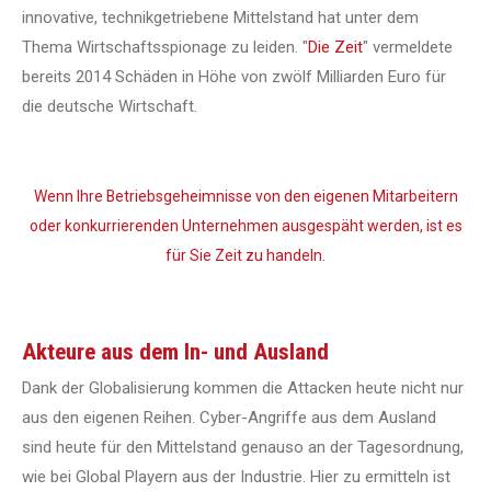
innovative, technikgetriebene Mittelstand hat unter dem
Thema Wirtschaftsspionage zu leiden. "
Die Zeit
" vermeldete
bereits 2014 Schäden in Höhe von zwölf Milliarden Euro für
die deutsche Wirtschaft.
Wenn Ihre Betriebsgeheimnisse von den eigenen Mitarbeitern
oder konkurrierenden Unternehmen ausgespäht werden, ist es
für Sie Zeit zu handeln.
Akteure aus dem In- und Ausland
Dank der Globalisierung kommen die Attacken heute nicht nur
aus den eigenen Reihen. Cyber-Angriffe aus dem Ausland
sind heute für den Mittelstand genauso an der Tagesordnung,
wie bei Global Playern aus der Industrie. Hier zu ermitteln ist