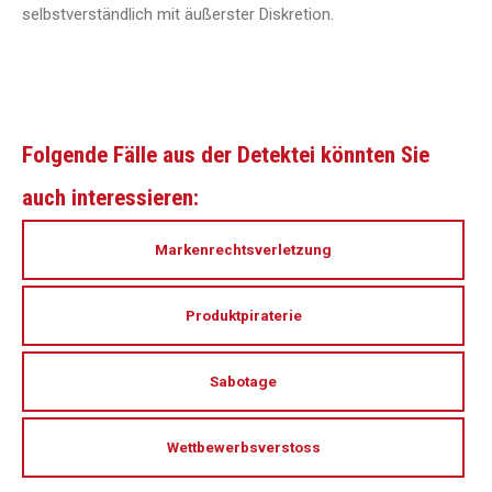
selbstverständlich mit äußerster Diskretion.
Folgende Fälle aus der Detektei könnten Sie
auch interessieren:
Markenrechtsverletzung
Produktpiraterie
Sabotage
Wettbewerbsverstoss