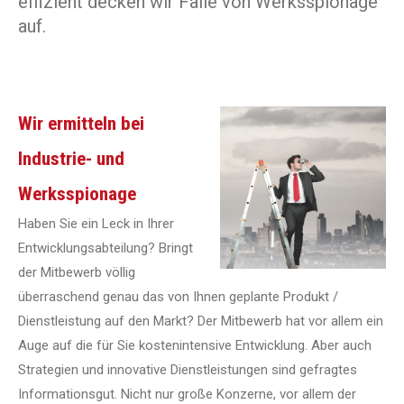
effizient decken wir Fälle von Werksspionage
auf.
Wir ermitteln bei
Industrie- und
Werksspionage
Haben Sie ein Leck in Ihrer
Entwicklungsabteilung? Bringt
der Mitbewerb völlig
überraschend genau das von Ihnen geplante Produkt /
Dienstleistung auf den Markt? Der Mitbewerb hat vor allem ein
Auge auf die für Sie kostenintensive Entwicklung. Aber auch
Strategien und innovative Dienstleistungen sind gefragtes
Informationsgut. Nicht nur große Konzerne, vor allem der