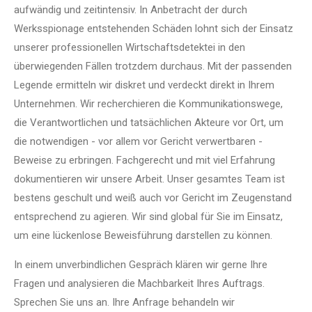
aufwändig und zeitintensiv. In Anbetracht der durch
Werksspionage entstehenden Schäden lohnt sich der Einsatz
unserer professionellen Wirtschaftsdetektei in den
überwiegenden Fällen trotzdem durchaus. Mit der passenden
Legende ermitteln wir diskret und verdeckt direkt in Ihrem
Unternehmen. Wir recherchieren die Kommunikationswege,
die Verantwortlichen und tatsächlichen Akteure vor Ort, um
die notwendigen - vor allem vor Gericht verwertbaren -
Beweise zu erbringen. Fachgerecht und mit viel Erfahrung
dokumentieren wir unsere Arbeit. Unser gesamtes Team ist
bestens geschult und weiß auch vor Gericht im Zeugenstand
entsprechend zu agieren. Wir sind global für Sie im Einsatz,
um eine lückenlose Beweisführung darstellen zu können.
In einem unverbindlichen Gespräch klären wir gerne Ihre
Fragen und analysieren die Machbarkeit Ihres Auftrags.
Sprechen Sie uns an. Ihre Anfrage behandeln wir