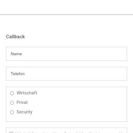
Callback
Wirtschaft
Privat
Security